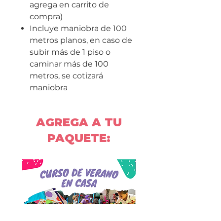
agrega en carrito de
compra)
Incluye maniobra de 100
metros planos, en caso de
subir más de 1 piso o
caminar más de 100
metros, se cotizará
maniobra
AGREGA A TU
PAQUETE: