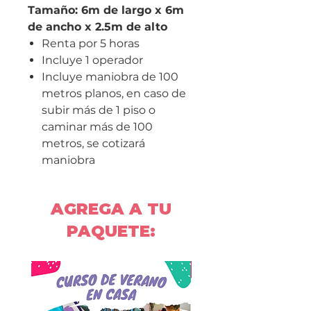
Tamaño: 6m de largo x 6m
de ancho x 2.5m de alto
Renta por 5 horas
Incluye 1 operador
Incluye maniobra de 100
metros planos, en caso de
subir más de 1 piso o
caminar más de 100
metros, se cotizará
maniobra
AGREGA A TU
PAQUETE: