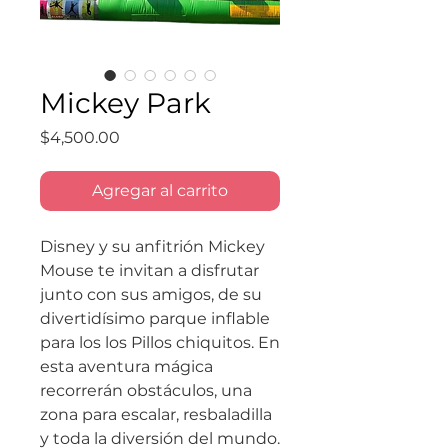
Mickey Park
Precio
$4,500.00
Agregar al carrito
Disney y su anfitrión Mickey
Mouse te invitan a disfrutar
junto con sus amigos, de su
divertidísimo parque inflable
para los los Pillos chiquitos. En
esta aventura mágica
recorrerán obstáculos, una
zona para escalar, resbaladilla
y toda la diversión del mundo.