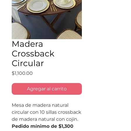
Madera
Crossback
Circular
Precio
$1,100.00
Agregar al carrito
Mesa de madera natural
circular con 10 sillas crossback
de madera natural con cojín.
Pedido mínimo de $1,300