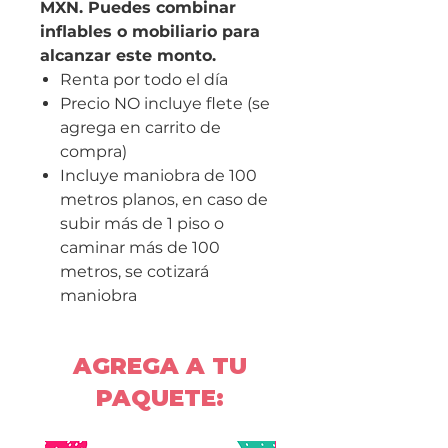
MXN. Puedes combinar
inflables o mobiliario para
alcanzar este monto.
Renta por todo el día
Precio NO incluye flete (se
agrega en carrito de
compra)
Incluye maniobra de 100
metros planos, en caso de
subir más de 1 piso o
caminar más de 100
metros, se cotizará
maniobra
AGREGA A TU
PAQUETE: