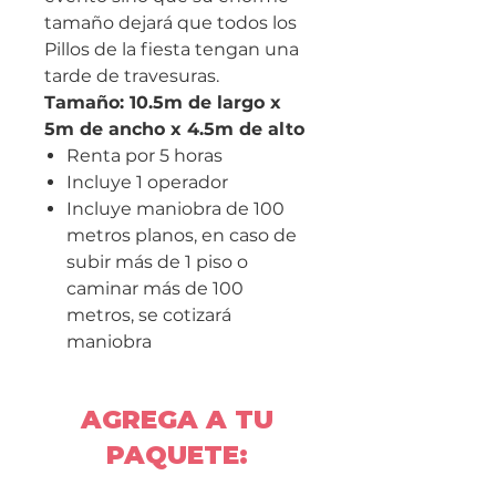
tamaño dejará que todos los
Pillos de la fiesta tengan una
tarde de travesuras.
Tamaño: 10.5m de largo x
5m de ancho x 4.5m de alto
Renta por 5 horas
Incluye 1 operador
Incluye maniobra de 100
metros planos, en caso de
subir más de 1 piso o
caminar más de 100
metros, se cotizará
maniobra
AGREGA A TU
PAQUETE: